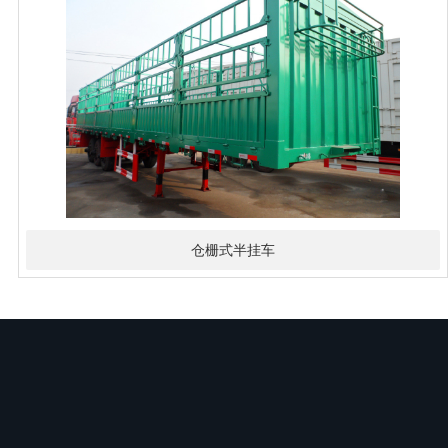
仓栅式半挂车