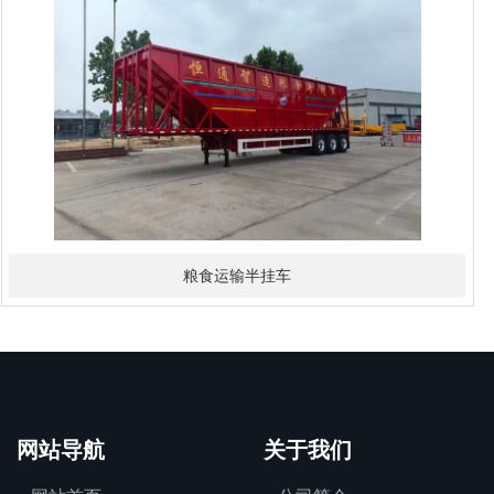
粮食运输半挂车
网站导航
关于我们