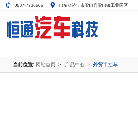
0537-7736666
山东省济宁市梁山县梁山镇工业园区
当前位置:
网站首页
>
产品中心
>
外贸半挂车