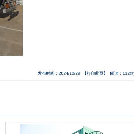
发布时间：2024/10/29
【打印此页】
阅读：112次